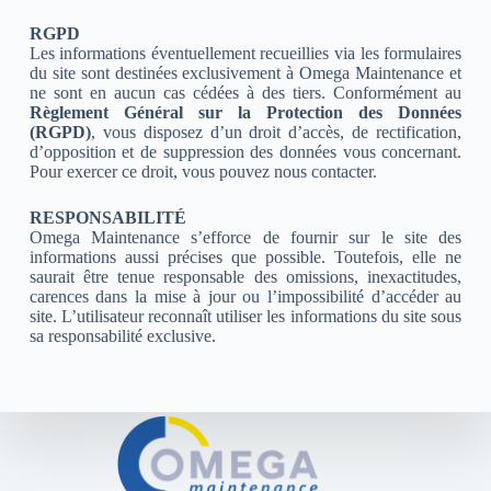
RGPD
Les informations éventuellement recueillies via les formulaires
du site sont destinées exclusivement à Omega Maintenance et
ne sont en aucun cas cédées à des tiers. Conformément au
Règlement Général sur la Protection des Données
(RGPD)
, vous disposez d’un droit d’accès, de rectification,
d’opposition et de suppression des données vous concernant.
Pour exercer ce droit, vous pouvez nous contacter.
RESPONSABILITÉ
Omega Maintenance s’efforce de fournir sur le site des
informations aussi précises que possible. Toutefois, elle ne
saurait être tenue responsable des omissions, inexactitudes,
carences dans la mise à jour ou l’impossibilité d’accéder au
site. L’utilisateur reconnaît utiliser les informations du site sous
sa responsabilité exclusive.